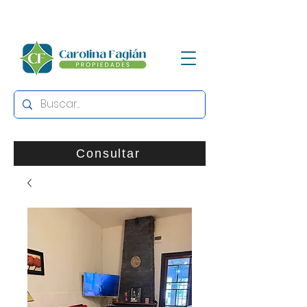
Consultar