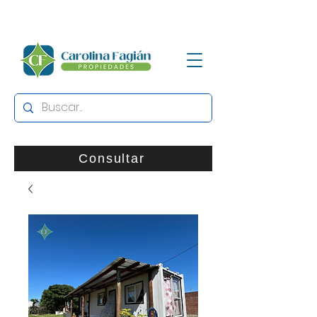
Consultar