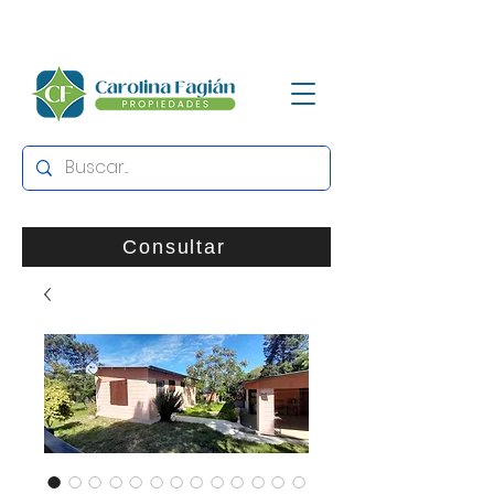
Consultar