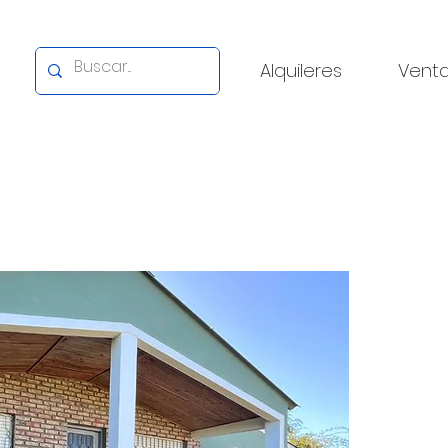
Alquileres
Vent