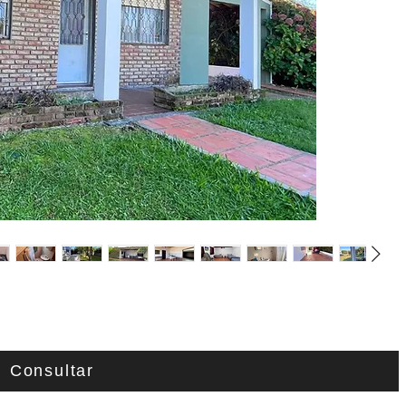
Consultar