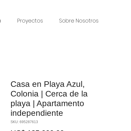
a
Proyectos
Sobre Nosotros
Casa en Playa Azul,
Colonia | Cerca de la
playa | Apartamento
independiente
SKU: 695287613