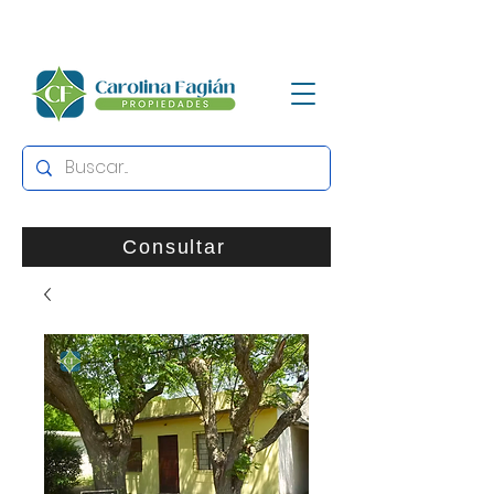
Consultar