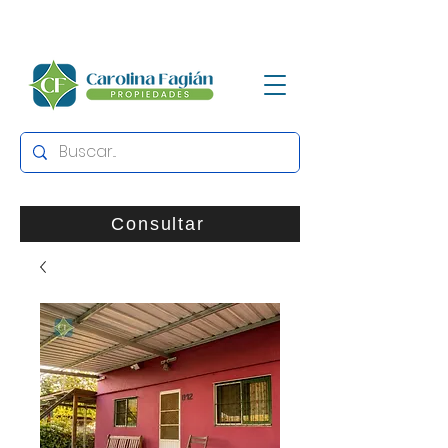
Consultar