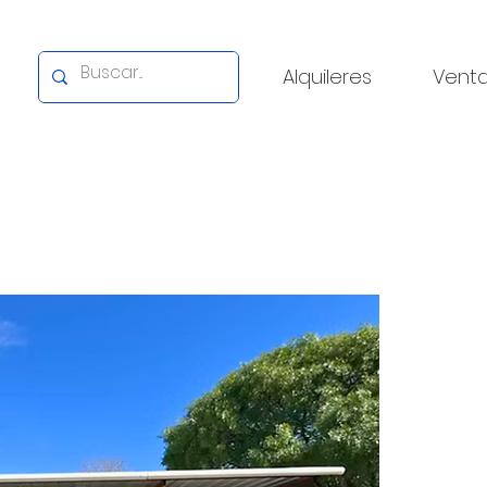
Alquileres
Vent