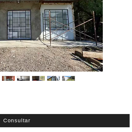
Consultar