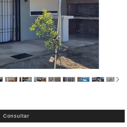
Consultar