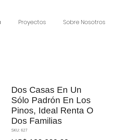
a
Proyectos
Sobre Nosotros
Dos Casas En Un
Sólo Padrón En Los
Pinos, Ideal Renta O
Dos Familias
SKU: 627