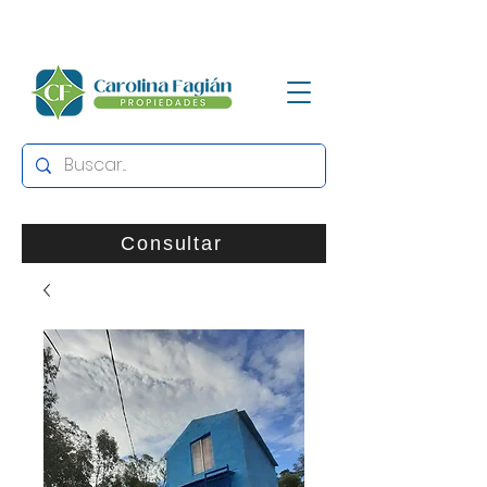
Consultar