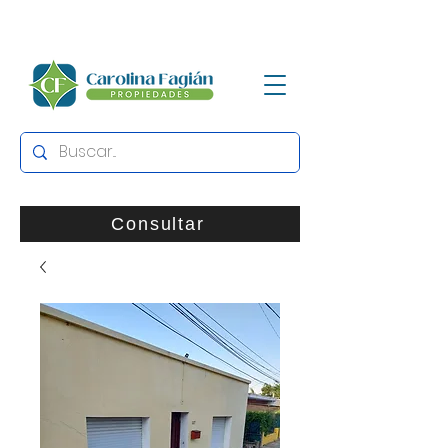
Consultar