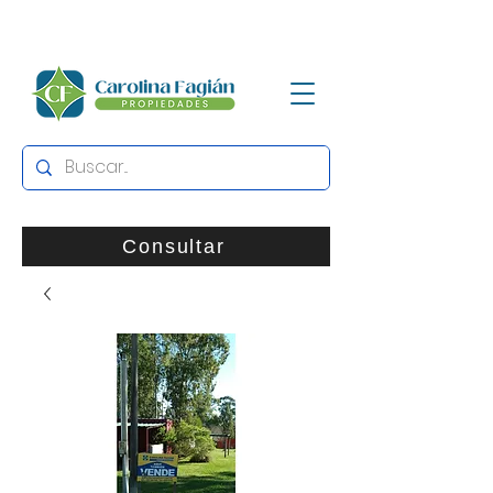
Consultar