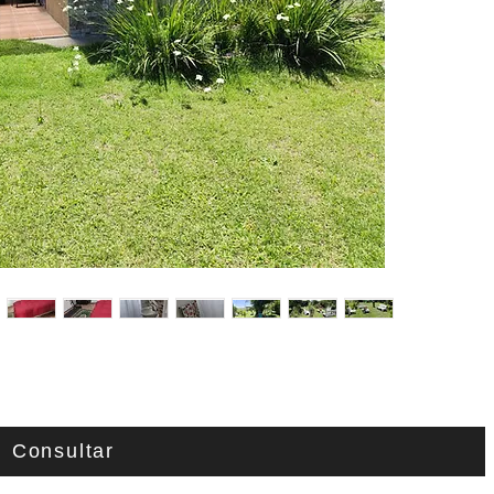
Consultar