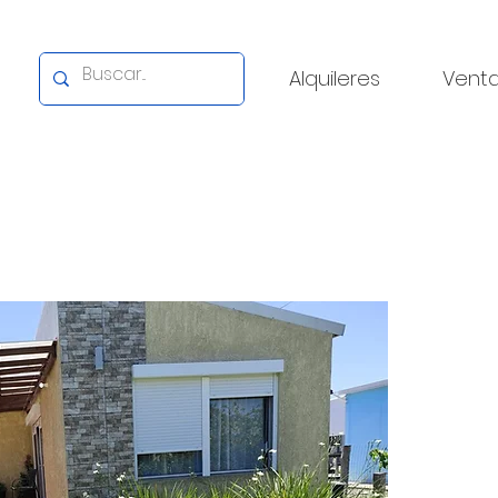
Alquileres
Vent