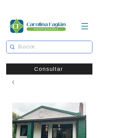
Consultar