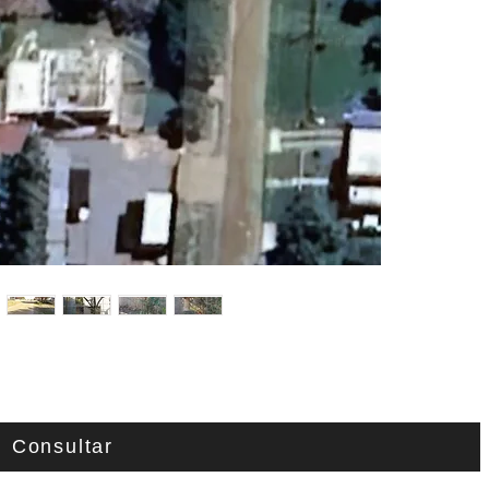
Consultar