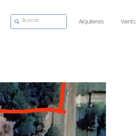
Alquileres
Vent