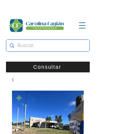
Consultar