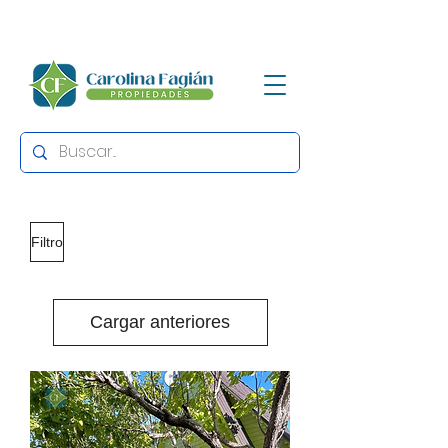
Filtro
Cargar anteriores