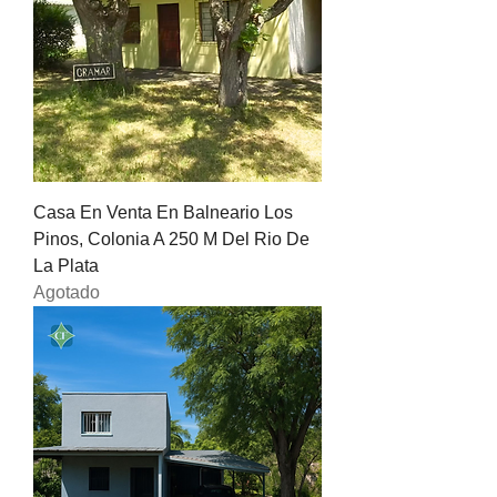
Casa En Venta En Balneario Los
Pinos, Colonia A 250 M Del Rio De
La Plata
Agotado