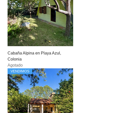
Cabaña Alpina en Playa Azul,
Colonia
Agotado
VENDIMOS