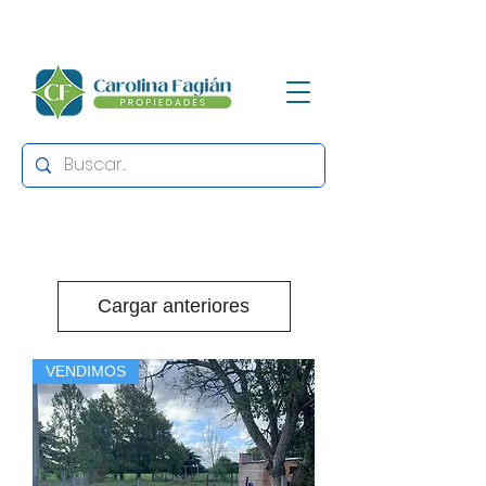
Cargar anteriores
VENDIMOS